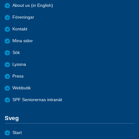
About us (in English)
Föreningar
Kontakt
Mina sidor
Sök
Lyssna
Press
Webbutik
SPF Seniorernas intranät
Sveg
Start