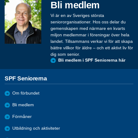
Bli medlem
Vi är en av Sveriges största
seniororganisationer. Hos oss delar du
gemenskapen med närmare en kvarts
miljon medlemmar i föreningar över hela
landet. Tillsammans verkar vi för att skapa
bättre villkor för äldre – och ett aktivt liv för
dig som senior.
Bli medlem i SPF Seniorerna här
SPF Seniorerna
Om förbundet
Bli medlem
Förmåner
Utbildning och aktiviteter