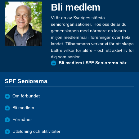
Bli medlem
Vi är en av Sveriges största
seniororganisationer. Hos oss delar du
gemenskapen med närmare en kvarts
miljon medlemmar i föreningar över hela
landet. Tillsammans verkar vi för att skapa
bättre villkor för äldre – och ett aktivt liv för
dig som senior.
Bli medlem i SPF Seniorerna här
SPF Seniorerna
Om förbundet
Bli medlem
Förmåner
Utbildning och aktiviteter