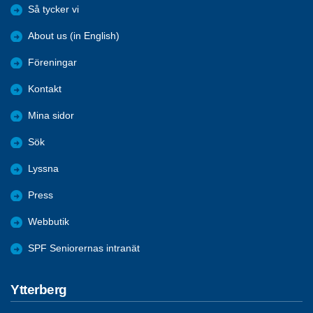
Så tycker vi
About us (in English)
Föreningar
Kontakt
Mina sidor
Sök
Lyssna
Press
Webbutik
SPF Seniorernas intranät
Ytterberg