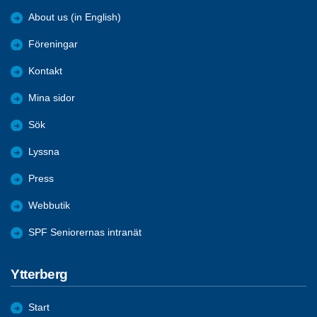
About us (in English)
Föreningar
Kontakt
Mina sidor
Sök
Lyssna
Press
Webbutik
SPF Seniorernas intranät
Ytterberg
Start