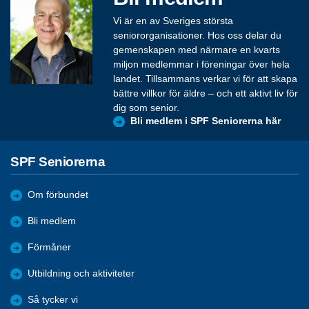
Vi är en av Sveriges största
seniororganisationer. Hos oss delar du
gemenskapen med närmare en kvarts
miljon medlemmar i föreningar över hela
landet. Tillsammans verkar vi för att skapa
bättre villkor för äldre – och ett aktivt liv för
dig som senior.
Bli medlem i SPF Seniorerna här
SPF Seniorerna
Om förbundet
Bli medlem
Förmåner
Utbildning och aktiviteter
Så tycker vi