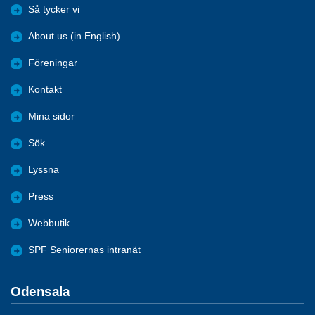
Så tycker vi
About us (in English)
Föreningar
Kontakt
Mina sidor
Sök
Lyssna
Press
Webbutik
SPF Seniorernas intranät
Odensala