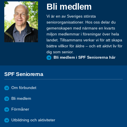
Bli medlem
Vi är en av Sveriges största
seniororganisationer. Hos oss delar du
gemenskapen med närmare en kvarts
miljon medlemmar i föreningar över hela
landet. Tillsammans verkar vi för att skapa
bättre villkor för äldre – och ett aktivt liv för
dig som senior.
Bli medlem i SPF Seniorerna här
SPF Seniorerna
Om förbundet
Bli medlem
Förmåner
Utbildning och aktiviteter