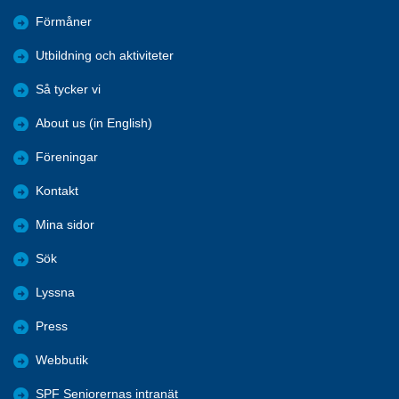
Förmåner
Utbildning och aktiviteter
Så tycker vi
About us (in English)
Föreningar
Kontakt
Mina sidor
Sök
Lyssna
Press
Webbutik
SPF Seniorernas intranät