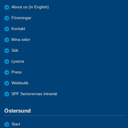
About us (in English)
Föreningar
Kontakt
Mina sidor
Sök
Lyssna
Press
Webbutik
SPF Seniorernas intranät
Östersund
Start