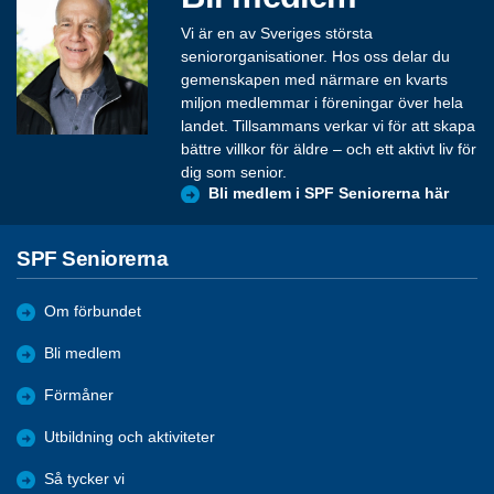
Vi är en av Sveriges största
seniororganisationer. Hos oss delar du
gemenskapen med närmare en kvarts
miljon medlemmar i föreningar över hela
landet. Tillsammans verkar vi för att skapa
bättre villkor för äldre – och ett aktivt liv för
dig som senior.
Bli medlem i SPF Seniorerna här
SPF Seniorerna
Om förbundet
Bli medlem
Förmåner
Utbildning och aktiviteter
Så tycker vi