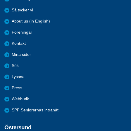
Så tycker vi
About us (in English)
Föreningar
Kontakt
Mina sidor
Sök
Lyssna
Press
Webbutik
SPF Seniorernas intranät
Östersund