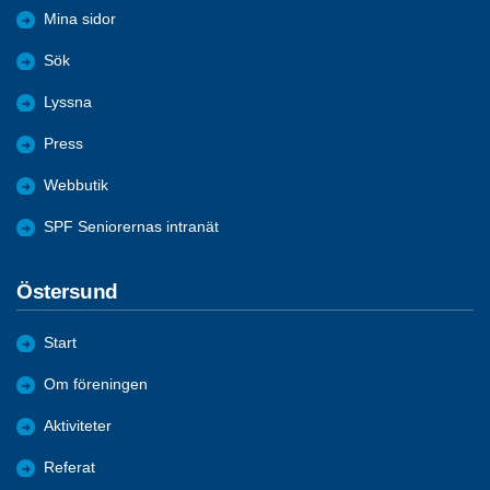
Mina sidor
Sök
Lyssna
Press
Webbutik
SPF Seniorernas intranät
Östersund
Start
Om föreningen
Aktiviteter
Referat