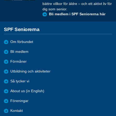
bättre villkor för äldre – och ett aktivt liv för
dig som senior.
Bli medlem i SPF Seniorerna här
SPF Seniorerna
Om förbundet
Bli medlem
Förmåner
Utbildning och aktiviteter
Så tycker vi
About us (in English)
Föreningar
Kontakt