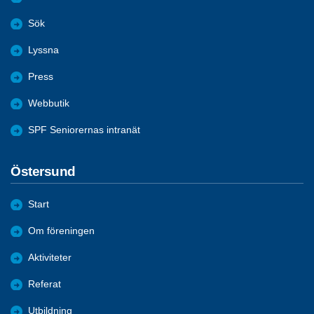
Sök
Lyssna
Press
Webbutik
SPF Seniorernas intranät
Östersund
Start
Om föreningen
Aktiviteter
Referat
Utbildning