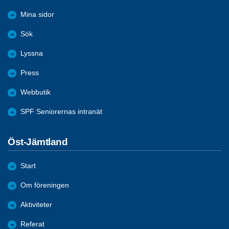
Mina sidor
Sök
Lyssna
Press
Webbutik
SPF Seniorernas intranät
Öst-Jämtland
Start
Om föreningen
Aktiviteter
Referat