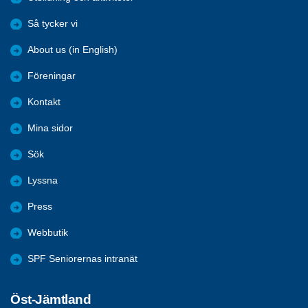
Så tycker vi
About us (in English)
Föreningar
Kontakt
Mina sidor
Sök
Lyssna
Press
Webbutik
SPF Seniorernas intranät
Öst-Jämtland