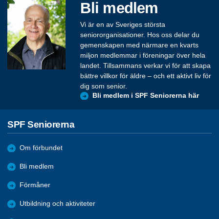
Bli medlem
Vi är en av Sveriges största
seniororganisationer. Hos oss delar du
gemenskapen med närmare en kvarts
miljon medlemmar i föreningar över hela
landet. Tillsammans verkar vi för att skapa
bättre villkor för äldre – och ett aktivt liv för
dig som senior.
Bli medlem i SPF Seniorerna här
SPF Seniorerna
Om förbundet
Bli medlem
Förmåner
Utbildning och aktiviteter