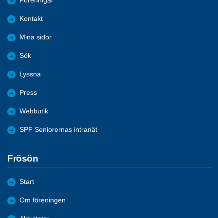
Föreningar
Kontakt
Mina sidor
Sök
Lyssna
Press
Webbutik
SPF Seniorernas intranät
Frösön
Start
Om föreningen