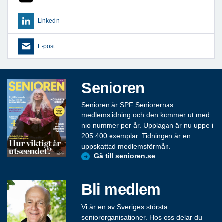
LinkedIn
E-post
Senioren
Senioren är SPF Seniorernas
medlemstidning och den kommer ut med
nio nummer per år. Upplagan är nu uppe i
205 400 exemplar. Tidningen är en
uppskattad medlemsförmån.
Gå till senioren.se
Bli medlem
Vi är en av Sveriges största
seniororganisationer. Hos oss delar du