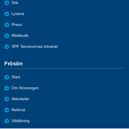
Sök
Lyssna
Press
Webbutik
SPF Seniorernas intranät
Frösön
Start
Om föreningen
Aktiviteter
Referat
Utbildning