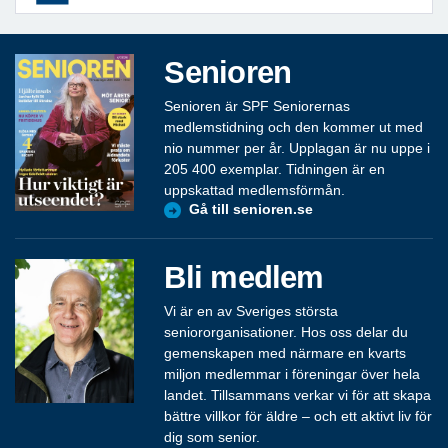
Senioren
Senioren är SPF Seniorernas
medlemstidning och den kommer ut med
nio nummer per år. Upplagan är nu uppe i
205 400 exemplar. Tidningen är en
uppskattad medlemsförmån.
Gå till senioren.se
Bli medlem
Vi är en av Sveriges största
seniororganisationer. Hos oss delar du
gemenskapen med närmare en kvarts
miljon medlemmar i föreningar över hela
landet. Tillsammans verkar vi för att skapa
bättre villkor för äldre – och ett aktivt liv för
dig som senior.