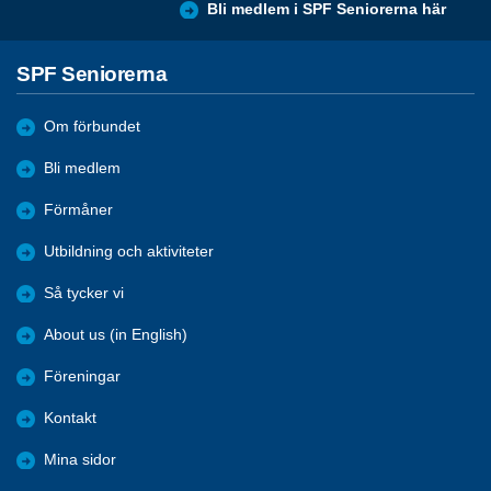
Bli medlem i SPF Seniorerna här
SPF Seniorerna
Om förbundet
Bli medlem
Förmåner
Utbildning och aktiviteter
Så tycker vi
About us (in English)
Föreningar
Kontakt
Mina sidor