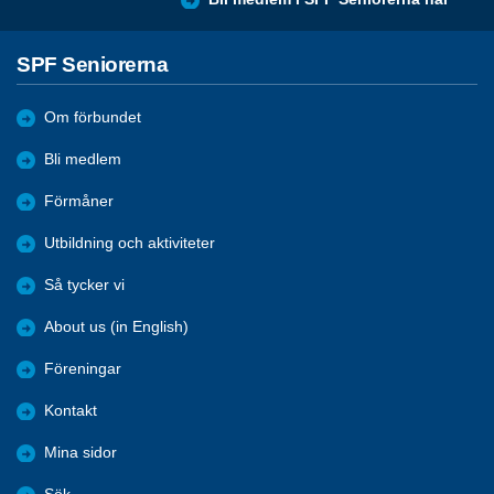
SPF Seniorerna
Om förbundet
Bli medlem
Förmåner
Utbildning och aktiviteter
Så tycker vi
About us (in English)
Föreningar
Kontakt
Mina sidor