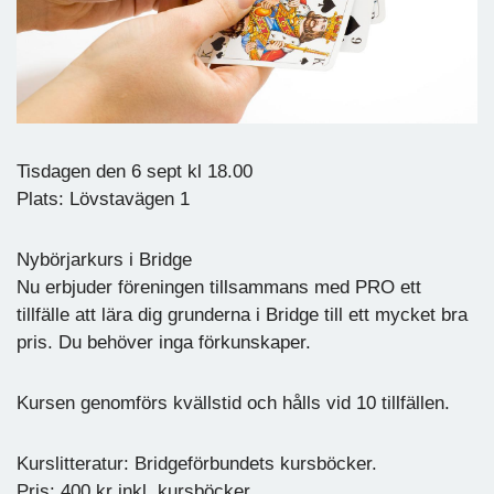
Tisdagen den 6 sept kl 18.00
Plats: Lövstavägen 1
Nybörjarkurs i Bridge
Nu erbjuder föreningen tillsammans med PRO ett
tillfälle att lära dig grunderna i Bridge till ett mycket bra
pris. Du behöver inga förkunskaper.
Kursen genomförs kvällstid och hålls vid 10 tillfällen.
Kurslitteratur: Bridgeförbundets kursböcker.
Pris: 400 kr inkl. kursböcker