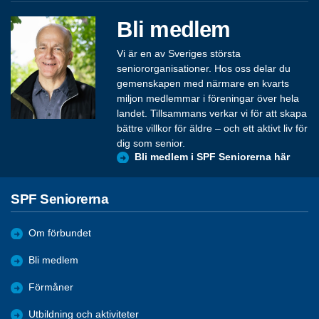
Bli medlem
Vi är en av Sveriges största
seniororganisationer. Hos oss delar du
gemenskapen med närmare en kvarts
miljon medlemmar i föreningar över hela
landet. Tillsammans verkar vi för att skapa
bättre villkor för äldre – och ett aktivt liv för
dig som senior.
Bli medlem i SPF Seniorerna här
SPF Seniorerna
Om förbundet
Bli medlem
Förmåner
Utbildning och aktiviteter