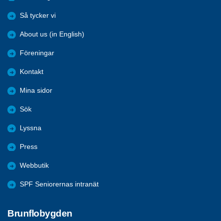
Så tycker vi
About us (in English)
Föreningar
Kontakt
Mina sidor
Sök
Lyssna
Press
Webbutik
SPF Seniorernas intranät
Brunflobygden