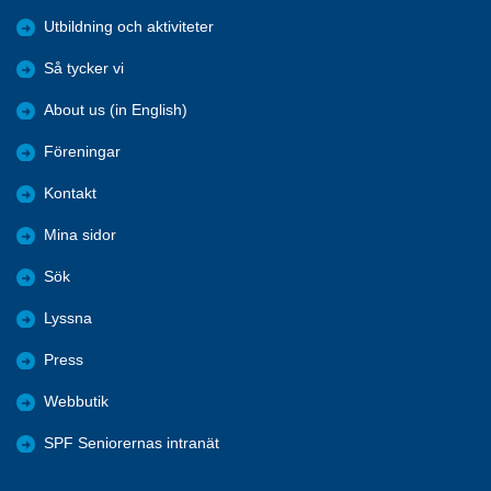
Utbildning och aktiviteter
Så tycker vi
About us (in English)
Föreningar
Kontakt
Mina sidor
Sök
Lyssna
Press
Webbutik
SPF Seniorernas intranät