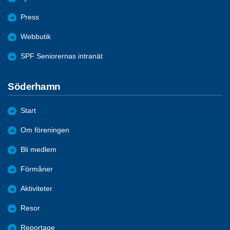
Press
Webbutik
SPF Seniorernas intranät
Söderhamn
Start
Om föreningen
Bli medlem
Förmåner
Aktiviteter
Resor
Reportage