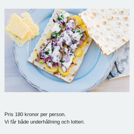
Pris 180 kronor per person.
Vi får både underhållning och lotteri.