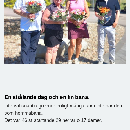
En strålande dag och en fin bana.
Lite väl snabba greener enligt många som inte har den
som hemmabana.
Det var 46 st startande 29 herrar o 17 damer.