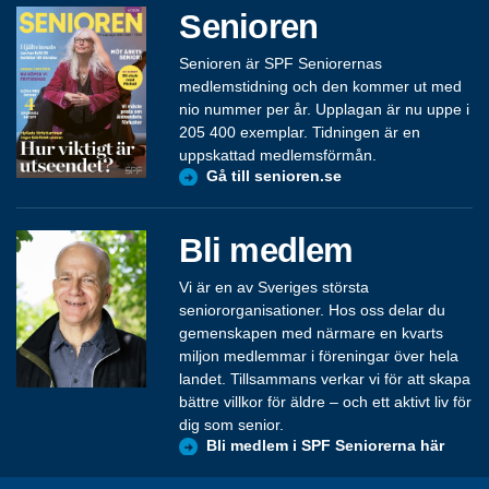
Senioren
Senioren är SPF Seniorernas
medlemstidning och den kommer ut med
nio nummer per år. Upplagan är nu uppe i
205 400 exemplar. Tidningen är en
uppskattad medlemsförmån.
Gå till senioren.se
Bli medlem
Vi är en av Sveriges största
seniororganisationer. Hos oss delar du
gemenskapen med närmare en kvarts
miljon medlemmar i föreningar över hela
landet. Tillsammans verkar vi för att skapa
bättre villkor för äldre – och ett aktivt liv för
dig som senior.
Bli medlem i SPF Seniorerna här