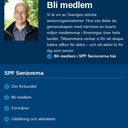
Bli medlem
Vi är en av Sveriges största
seniororganisationer. Hos oss delar du
gemenskapen med närmare en kvarts
miljon medlemmar i föreningar över hela
landet. Tillsammans verkar vi för att skapa
bättre villkor för äldre – och ett aktivt liv för
dig som senior.
Bli medlem i SPF Seniorerna här
SPF Seniorerna
Om förbundet
Bli medlem
Förmåner
Utbildning och aktiviteter