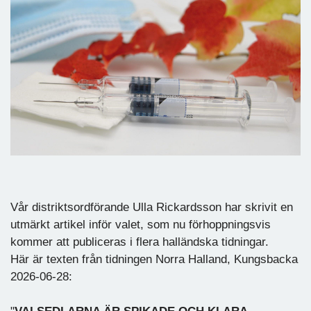
Vår distriktsordförande Ulla Rickardsson har skrivit en
utmärkt artikel inför valet, som nu förhoppningsvis
kommer att publiceras i flera halländska tidningar.
Här är texten från tidningen Norra Halland, Kungsbacka
2026-06-28: