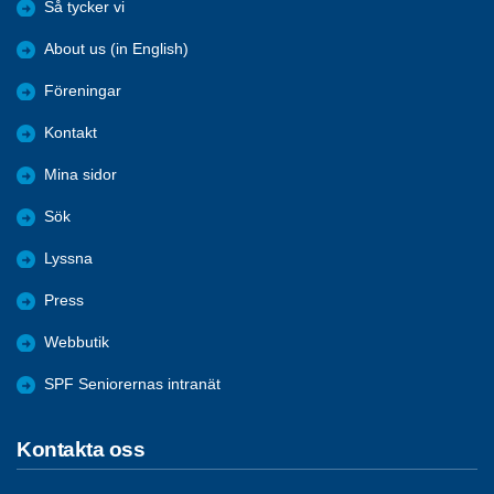
Så tycker vi
About us (in English)
Föreningar
Kontakt
Mina sidor
Sök
Lyssna
Press
Webbutik
SPF Seniorernas intranät
Kontakta oss