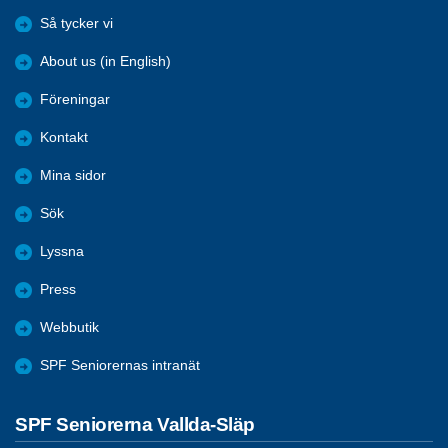
Så tycker vi
About us (in English)
Föreningar
Kontakt
Mina sidor
Sök
Lyssna
Press
Webbutik
SPF Seniorernas intranät
SPF Seniorerna Vallda-Släp