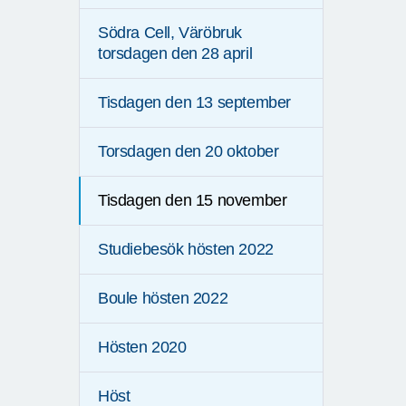
Södra Cell, Väröbruk
torsdagen den 28 april
Tisdagen den 13 september
Torsdagen den 20 oktober
Tisdagen den 15 november
Studiebesök hösten 2022
Boule hösten 2022
Hösten 2020
Höst