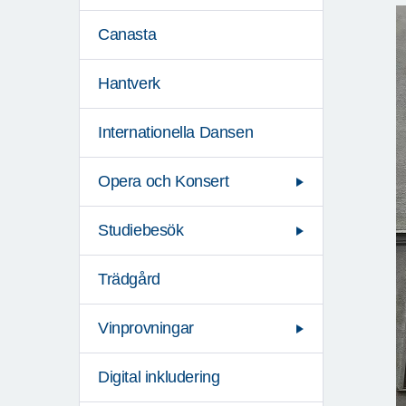
Canasta
Hantverk
Internationella Dansen
Opera och Konsert
Studiebesök
Trädgård
Vinprovningar
Digital inkludering