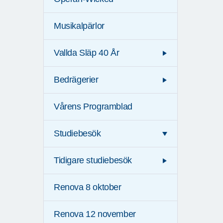
Musikalpärlor
Vallda Släp 40 År
Bedrägerier
Vårens Programblad
Studiebesök
Tidigare studiebesök
Renova 8 oktober
Renova 12 november