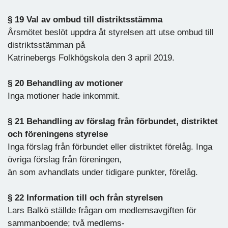
§ 19 Val av ombud till distriktsstämma
Årsmötet beslöt uppdra åt styrelsen att utse ombud till
distriktsstämman på
Katrinebergs Folkhögskola den 3 april 2019.
§ 20 Behandling av motioner
Inga motioner hade inkommit.
§ 21 Behandling av förslag från förbundet, distriktet
och föreningens styrelse
Inga förslag från förbundet eller distriktet förelåg. Inga
övriga förslag från föreningen,
än som avhandlats under tidigare punkter, förelåg.
§ 22 Information till och från styrelsen
Lars Balkö ställde frågan om medlemsavgiften för
sammanboende; två medlems-