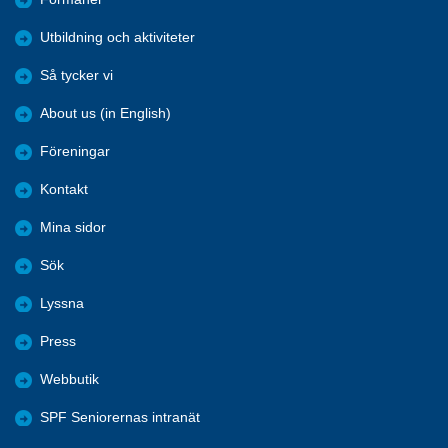
Utbildning och aktiviteter
Så tycker vi
About us (in English)
Föreningar
Kontakt
Mina sidor
Sök
Lyssna
Press
Webbutik
SPF Seniorernas intranät