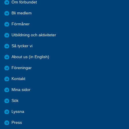
Om förbundet
Bli medlem
Förmåner
Utbildning och aktiviteter
Så tycker vi
About us (in English)
Föreningar
Kontakt
Mina sidor
Sök
Lyssna
Press