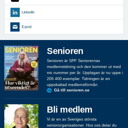
LinkedIn
E-post
Senioren
Senioren är SPF Seniorernas
medlemstidning och den kommer ut med
nio nummer per år. Upplagan är nu uppe i
205 400 exemplar. Tidningen är en
uppskattad medlemsförmån.
Gå till senioren.se
Bli medlem
Vi är en av Sveriges största
seniororganisationer. Hos oss delar du