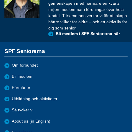
gemenskapen med närmare en kvarts
miljon medlemmar i föreningar över hela
landet. Tillsammans verkar vi för att skapa
bättre villkor för äldre – och ett aktivt liv för
dig som senior.
Bli medlem i SPF Seniorerna här
SPF Seniorerna
Om förbundet
Bli medlem
Förmåner
Utbildning och aktiviteter
Så tycker vi
About us (in English)