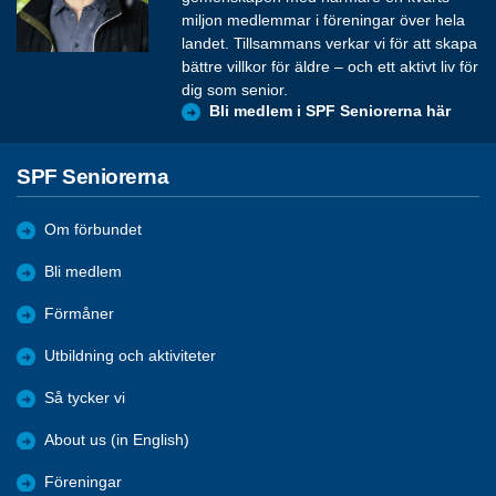
miljon medlemmar i föreningar över hela
landet. Tillsammans verkar vi för att skapa
bättre villkor för äldre – och ett aktivt liv för
dig som senior.
Bli medlem i SPF Seniorerna här
SPF Seniorerna
Om förbundet
Bli medlem
Förmåner
Utbildning och aktiviteter
Så tycker vi
About us (in English)
Föreningar