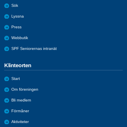
Sök
Lyssna
Press
Webbutik
SPF Seniorernas intranät
Klinteorten
Start
Om föreningen
Bli medlem
Förmåner
Aktiviteter