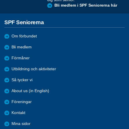
Bli medlem i SPF Seniorerna här
SPF Seniorerna
Om förbundet
Bli medlem
Förmåner
Utbildning och aktiviteter
Så tycker vi
About us (in English)
Föreningar
Kontakt
Mina sidor