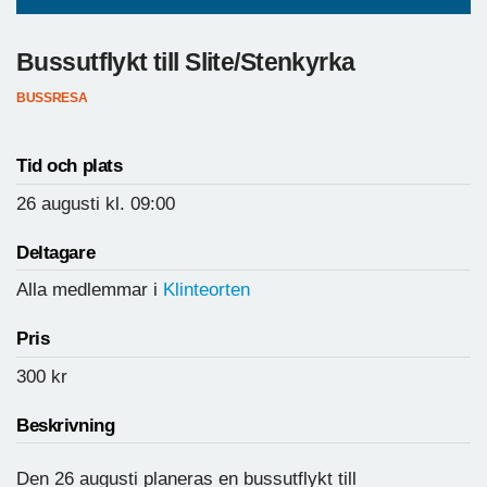
Bussutflykt till Slite/Stenkyrka
BUSSRESA
Tid och plats
26 augusti
kl. 09:00
Deltagare
Alla medlemmar i
Klinteorten
Pris
300
kr
Beskrivning
Den 26 augusti planeras en bussutflykt till