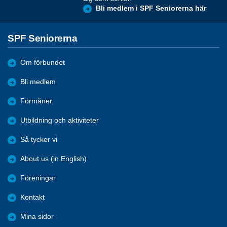
Bli medlem i SPF Seniorerna här
SPF Seniorerna
Om förbundet
Bli medlem
Förmåner
Utbildning och aktiviteter
Så tycker vi
About us (in English)
Föreningar
Kontakt
Mina sidor