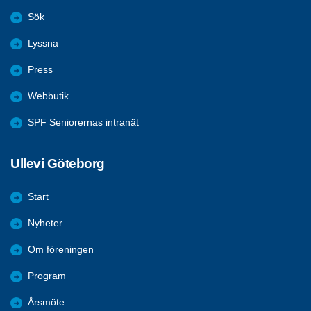
Sök
Lyssna
Press
Webbutik
SPF Seniorernas intranät
Ullevi Göteborg
Start
Nyheter
Om föreningen
Program
Årsmöte