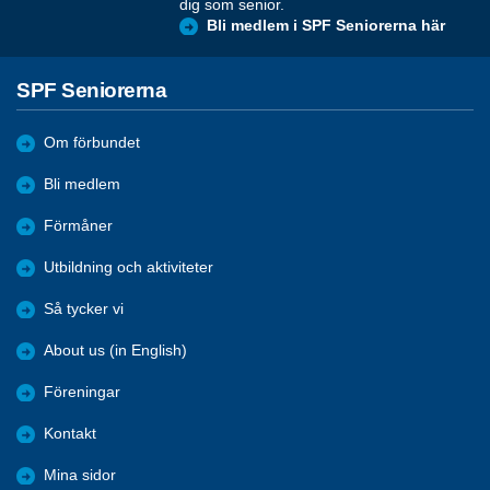
dig som senior.
Bli medlem i SPF Seniorerna här
SPF Seniorerna
Om förbundet
Bli medlem
Förmåner
Utbildning och aktiviteter
Så tycker vi
About us (in English)
Föreningar
Kontakt
Mina sidor