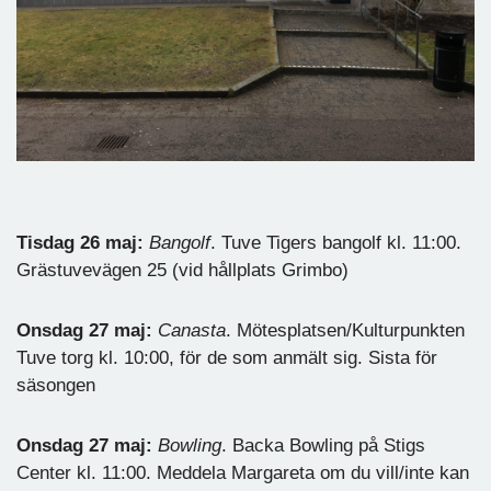
Tisdag 26 maj:
Bangolf
. Tuve Tigers bangolf kl. 11:00.
Grästuvevägen 25 (vid hållplats Grimbo)
Onsdag 27 maj:
Canasta
. Mötesplatsen/Kulturpunkten
Tuve torg kl. 10:00, för de som anmält sig. Sista för
säsongen
Onsdag 27 maj:
Bowling
. Backa Bowling på Stigs
Center kl. 11:00. Meddela Margareta om du vill/inte kan