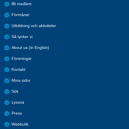
Bli medlem
Förmåner
Utbildning och aktiviteter
Så tycker vi
About us (in English)
Föreningar
Kontakt
Mina sidor
Sök
Lyssna
Press
Webbutik