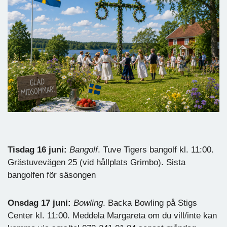
Tisdag 16 juni:
Bangolf
. Tuve Tigers bangolf kl. 11:00.
Grästuvevägen 25 (vid hållplats Grimbo). Sista
bangolfen för säsongen
Onsdag 17 juni:
Bowling
. Backa Bowling på Stigs
Center kl. 11:00. Meddela Margareta om du vill/inte kan