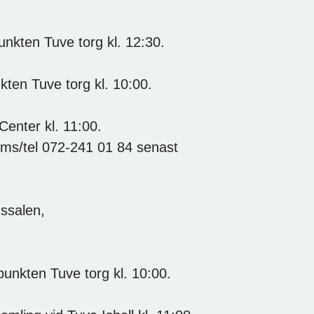
unkten Tuve torg kl. 12:30.
kten Tuve torg kl. 10:00.
Center kl. 11:00.
sms/tel 072-241 01 84 senast
gssalen,
punkten Tuve torg kl. 10:00.