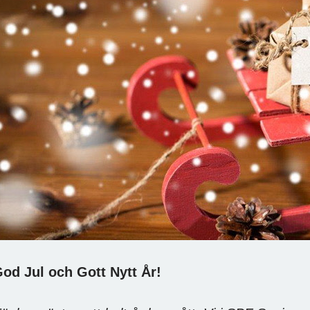
od Jul och Gott Nytt År!