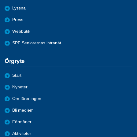
Lyssna
Press
Webbutik
SPF Seniorernas intranät
Örgryte
Start
Nyheter
Om föreningen
Bli medlem
Förmåner
Aktiviteter