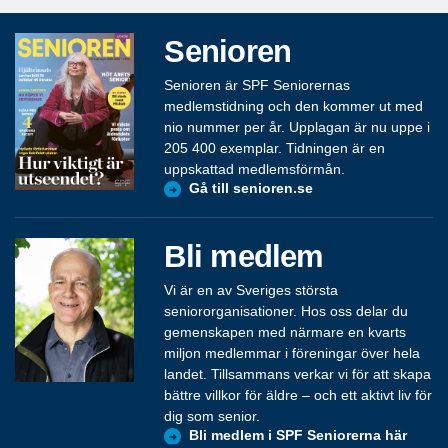
Senioren
Senioren är SPF Seniorernas
medlemstidning och den kommer ut med
nio nummer per år. Upplagan är nu uppe i
205 400 exemplar. Tidningen är en
uppskattad medlemsförmån.
Gå till senioren.se
Bli medlem
Vi är en av Sveriges största
seniororganisationer. Hos oss delar du
gemenskapen med närmare en kvarts
miljon medlemmar i föreningar över hela
landet. Tillsammans verkar vi för att skapa
bättre villkor för äldre – och ett aktivt liv för
dig som senior.
Bli medlem i SPF Seniorerna här