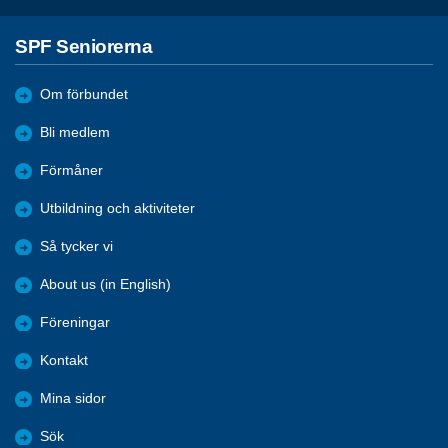
SPF Seniorerna
Om förbundet
Bli medlem
Förmåner
Utbildning och aktiviteter
Så tycker vi
About us (in English)
Föreningar
Kontakt
Mina sidor
Sök