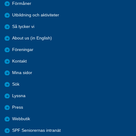
Förmåner
Utbildning och aktiviteter
Så tycker vi
About us (in English)
Föreningar
Kontakt
Mina sidor
Sök
Lyssna
Press
Webbutik
SPF Seniorernas intranät