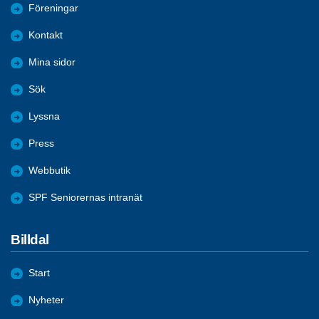
Föreningar
Kontakt
Mina sidor
Sök
Lyssna
Press
Webbutik
SPF Seniorernas intranät
Billdal
Start
Nyheter