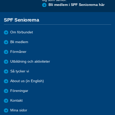
Bli medlem i SPF Seniorerna här
SPF Seniorerna
Om förbundet
Bli medlem
Förmåner
Utbildning och aktiviteter
Så tycker vi
About us (in English)
Föreningar
Kontakt
Mina sidor