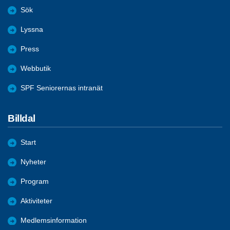
Sök
Lyssna
Press
Webbutik
SPF Seniorernas intranät
Billdal
Start
Nyheter
Program
Aktiviteter
Medlemsinformation