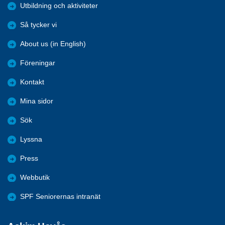
Utbildning och aktiviteter
Så tycker vi
About us (in English)
Föreningar
Kontakt
Mina sidor
Sök
Lyssna
Press
Webbutik
SPF Seniorernas intranät