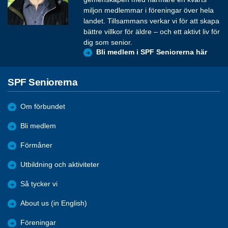
miljon medlemmar i föreningar över hela
landet. Tillsammans verkar vi för att skapa
bättre villkor för äldre – och ett aktivt liv för
dig som senior.
Bli medlem i SPF Seniorerna här
SPF Seniorerna
Om förbundet
Bli medlem
Förmåner
Utbildning och aktiviteter
Så tycker vi
About us (in English)
Föreningar