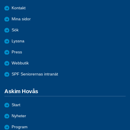
Kontakt
Mina sidor
Sök
Lyssna
Press
Webbutik
SPF Seniorernas intranät
Askim Hovås
Start
Nyheter
Program