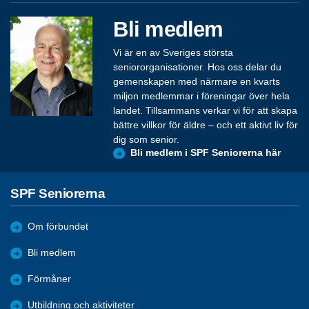
Bli medlem
Vi är en av Sveriges största
seniororganisationer. Hos oss delar du
gemenskapen med närmare en kvarts
miljon medlemmar i föreningar över hela
landet. Tillsammans verkar vi för att skapa
bättre villkor för äldre – och ett aktivt liv för
dig som senior.
Bli medlem i SPF Seniorerna här
SPF Seniorerna
Om förbundet
Bli medlem
Förmåner
Utbildning och aktiviteter