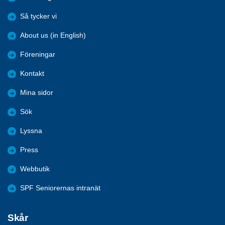
Så tycker vi
About us (in English)
Föreningar
Kontakt
Mina sidor
Sök
Lyssna
Press
Webbutik
SPF Seniorernas intranät
Skår