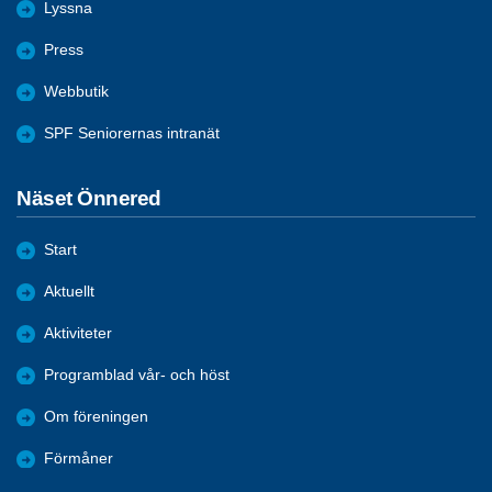
Lyssna
Press
Webbutik
SPF Seniorernas intranät
Näset Önnered
Start
Aktuellt
Aktiviteter
Programblad vår- och höst
Om föreningen
Förmåner