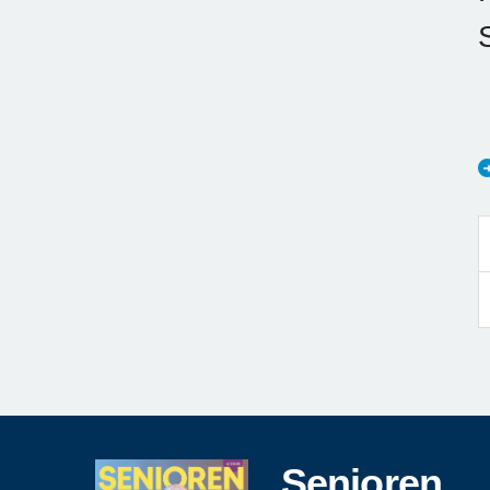
Senioren