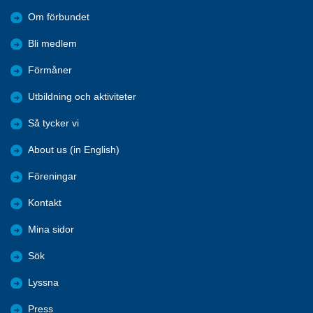
Om förbundet
Bli medlem
Förmåner
Utbildning och aktiviteter
Så tycker vi
About us (in English)
Föreningar
Kontakt
Mina sidor
Sök
Lyssna
Press