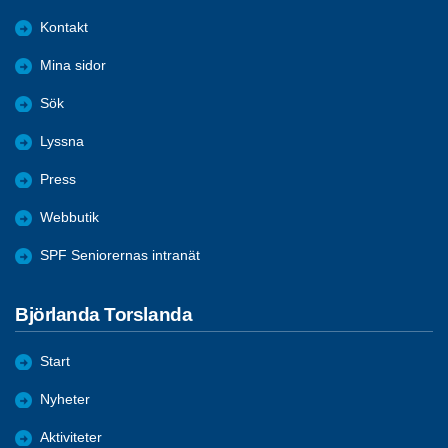
Kontakt
Mina sidor
Sök
Lyssna
Press
Webbutik
SPF Seniorernas intranät
Björlanda Torslanda
Start
Nyheter
Aktiviteter