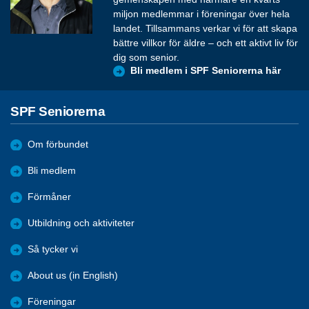
miljon medlemmar i föreningar över hela
landet. Tillsammans verkar vi för att skapa
bättre villkor för äldre – och ett aktivt liv för
dig som senior.
Bli medlem i SPF Seniorerna här
SPF Seniorerna
Om förbundet
Bli medlem
Förmåner
Utbildning och aktiviteter
Så tycker vi
About us (in English)
Föreningar