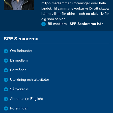
miljon medlemmar i föreningar över hela
landet. Tillsammans verkar vi för att skapa
bättre villkor för äldre – och ett aktivt liv för
dig som senior.
Bli medlem i SPF Seniorerna här
SPF Seniorerna
Om förbundet
Bli medlem
Förmåner
Utbildning och aktiviteter
Så tycker vi
About us (in English)
Föreningar