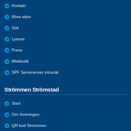
Kontakt
Mina sidor
Sök
Lyssna
Press
Webbutik
SPF Seniorernas intranät
Strömmen Strömstad
Start
Om föreningen
QR kod Strömmen