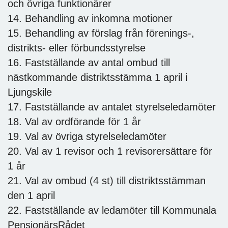
och övriga funktionärer
14. Behandling av inkomna motioner
15. Behandling av förslag från förenings-,
distrikts- eller förbundsstyrelse
16. Fastställande av antal ombud till
nästkommande distriktsstämma 1 april i
Ljungskile
17. Fastställande av antalet styrelseledamöter
18. Val av ordförande för 1 år
19. Val av övriga styrelseledamöter
20. Val av 1 revisor och 1 revisorersättare för
1 år
21. Val av ombud (4 st) till distriktsstämman
den 1 april
22. Fastställande av ledamöter till Kommunala
PensionärsRådet