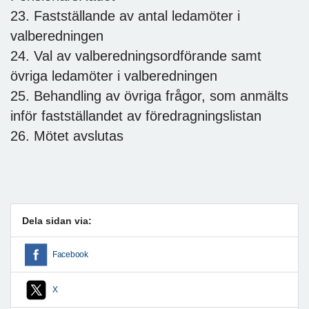
23. Fastställande av antal ledamöter i
valberedningen
24. Val av valberedningsordförande samt
övriga ledamöter i valberedningen
25. Behandling av övriga frågor, som anmälts
inför fastställandet av föredragningslistan
26. Mötet avslutas
Dela sidan via:
Facebook
X