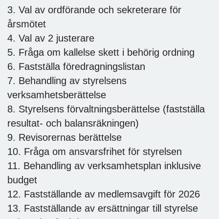
3. Val av ordförande och sekreterare för
årsmötet
4. Val av 2 justerare
5. Fråga om kallelse skett i behörig ordning
6. Fastställa föredragningslistan
7. Behandling av styrelsens
verksamhetsberättelse
8. Styrelsens förvaltningsberättelse (fastställa
resultat- och balansräkningen)
9. Revisorernas berättelse
10. Fråga om ansvarsfrihet för styrelsen
11. Behandling av verksamhetsplan inklusive
budget
12. Fastställande av medlemsavgift för 2026
13. Fastställande av ersättningar till styrelse