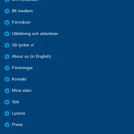
Bli medlem
Förmåner
Utbildning och aktiviteter
Så tycker vi
About us (in English)
Föreningar
Kontakt
Mina sidor
Sök
Lyssna
Press