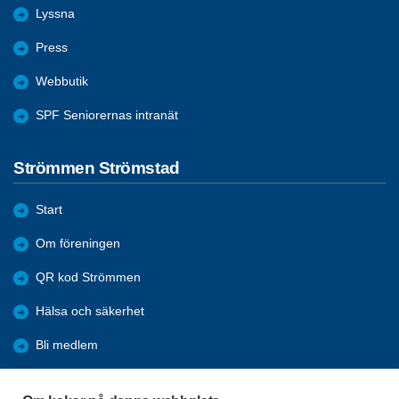
Lyssna
Press
Webbutik
SPF Seniorernas intranät
Strömmen Strömstad
Start
Om föreningen
QR kod Strömmen
Hälsa och säkerhet
Bli medlem
Aktiviteter