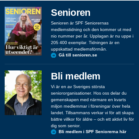
Senioren
Senioren är SPF Seniorernas
medlemstidning och den kommer ut med
nio nummer per år. Upplagan är nu uppe i
205 400 exemplar. Tidningen är en
uppskattad medlemsförmån.
Gå till senioren.se
Bli medlem
Vi är en av Sveriges största
seniororganisationer. Hos oss delar du
gemenskapen med närmare en kvarts
miljon medlemmar i föreningar över hela
landet. Tillsammans verkar vi för att skapa
bättre villkor för äldre – och ett aktivt liv för
dig som senior.
Bli medlem i SPF Seniorerna här