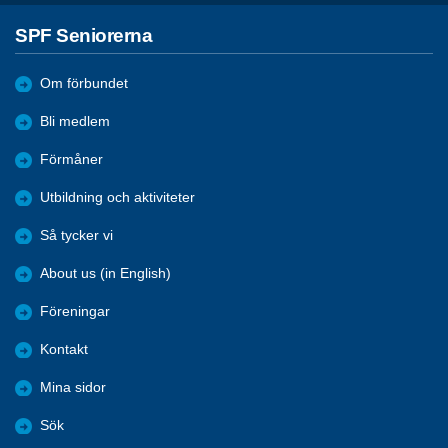
SPF Seniorerna
Om förbundet
Bli medlem
Förmåner
Utbildning och aktiviteter
Så tycker vi
About us (in English)
Föreningar
Kontakt
Mina sidor
Sök