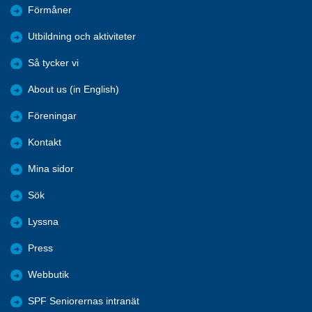
Förmåner
Utbildning och aktiviteter
Så tycker vi
About us (in English)
Föreningar
Kontakt
Mina sidor
Sök
Lyssna
Press
Webbutik
SPF Seniorernas intranät