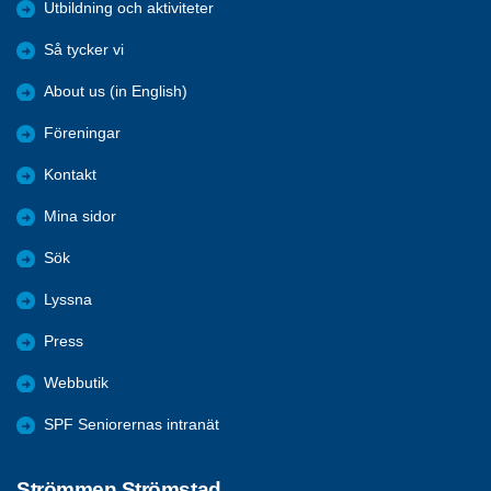
Utbildning och aktiviteter
Så tycker vi
About us (in English)
Föreningar
Kontakt
Mina sidor
Sök
Lyssna
Press
Webbutik
SPF Seniorernas intranät
Strömmen Strömstad